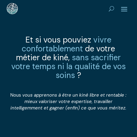
Et si vous pouviez
vivre
confortablement
de votre
métier de kiné,
sans sacrifier
votre temps ni la qualité de vos
soins
?
Nous
vous apprenons à être un kiné libre et rentable :
mieux valoriser votre expertise, travailler
intelligemment et gagner (enfin) ce que vous méritez.