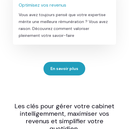
Optimisez vos revenus
Vous avez toujours pensé que votre expertise
mérite une meilleure rémunération ? Vous avez
raison. Découvrez comment valoriser
pleinement votre savoir-faire
En savoir plus
Les clés pour gérer votre cabinet
intelligemment, maximiser vos
revenus et simplifier votre
quotidien.