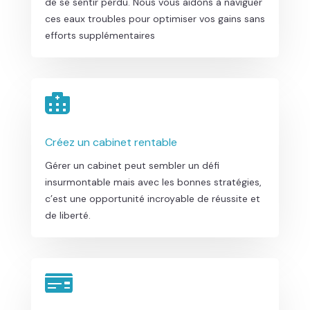
de se sentir perdu. Nous vous aidons à naviguer
ces eaux troubles pour optimiser vos gains sans
efforts supplémentaires

Créez un cabinet rentable
Gérer un cabinet peut sembler un défi
insurmontable mais avec les bonnes stratégies,
c’est une opportunité incroyable de réussite et
de liberté.
