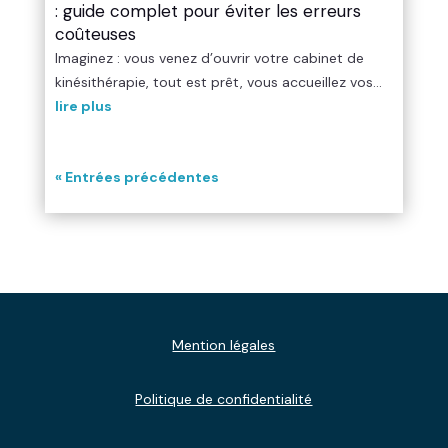
: guide complet pour éviter les erreurs
coûteuses
Imaginez : vous venez d’ouvrir votre cabinet de
kinésithérapie, tout est prêt, vous accueillez vos...
lire plus
« Entrées précédentes
Mention légales
Politique de confidentialité