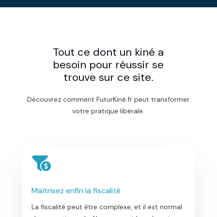
Tout ce dont un kiné a
besoin pour réussir se
trouve sur ce site.
Découvrez comment FuturKiné.fr peut transformer
votre pratique libérale.

Maîtrisez enfin la fiscalité
La fiscalité peut être complexe, et il est normal