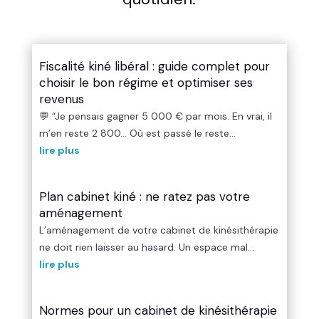
Fiscalité kiné libéral : guide complet pour
choisir le bon régime et optimiser ses
revenus
💬 “Je pensais gagner 5 000 € par mois. En vrai, il
m’en reste 2 800… Où est passé le reste...
lire plus
Plan cabinet kiné : ne ratez pas votre
aménagement
L’aménagement de votre cabinet de kinésithérapie
ne doit rien laisser au hasard. Un espace mal...
lire plus
Normes pour un cabinet de kinésithérapie